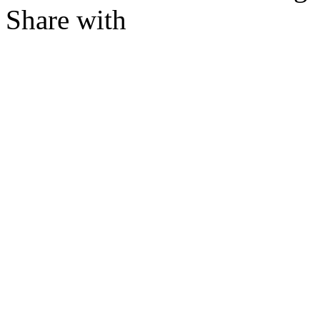
Share with