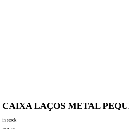
CAIXA LAÇOS METAL PEQU
in stock